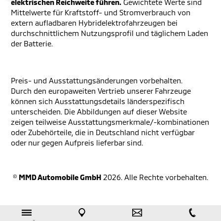
elektrischen Reichweite führen.
Gewichtete Werte sind
Mittelwerte für Kraftstoff- und Stromverbrauch von
extern aufladbaren Hybridelektrofahrzeugen bei
durchschnittlichem Nutzungsprofil und täglichem Laden
der Batterie.
Preis- und Ausstattungsänderungen vorbehalten.
Durch den europaweiten Vertrieb unserer Fahrzeuge
können sich Ausstattungsdetails länderspezifisch
unterscheiden. Die Abbildungen auf dieser Website
zeigen teilweise Ausstattungsmerkmale/-kombinationen
oder Zubehörteile, die in Deutschland nicht verfügbar
oder nur gegen Aufpreis lieferbar sind.
©
MMD Automobile GmbH
2026. Alle Rechte vorbehalten.