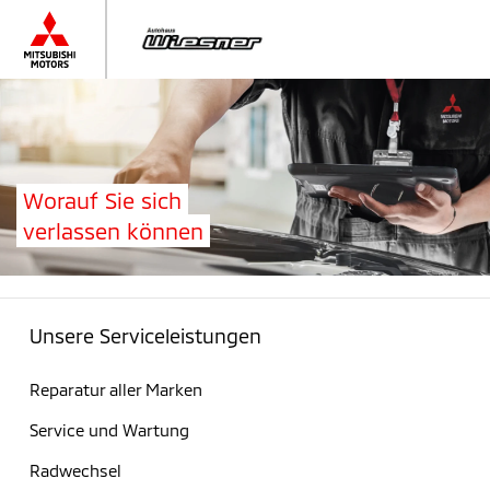
Worauf Sie sich
verlassen können
Unsere Serviceleistungen
Reparatur aller Marken
Service und Wartung
Radwechsel