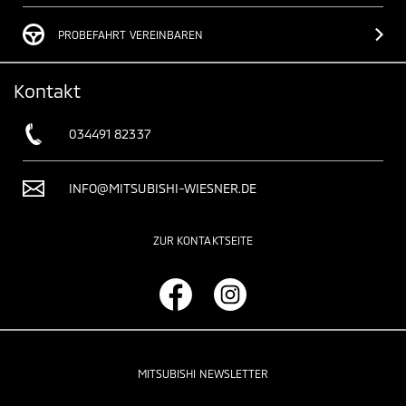
PROBEFAHRT VEREINBAREN
Kontakt
034491 82337
INFO@MITSUBISHI-WIESNER.DE
ZUR KONTAKTSEITE
MITSUBISHI NEWSLETTER